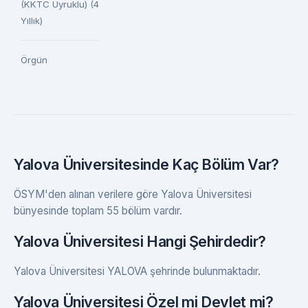
(KKTC Uyruklu) (4
Yıllık)
Örgün
Yalova Üniversitesinde Kaç Bölüm Var?
ÖSYM'den alınan verilere göre Yalova Üniversitesi
bünyesinde toplam 55 bölüm vardır.
Yalova Üniversitesi Hangi Şehirdedir?
Yalova Üniversitesi YALOVA şehrinde bulunmaktadır.
Yalova Üniversitesi Özel mi Devlet mi?