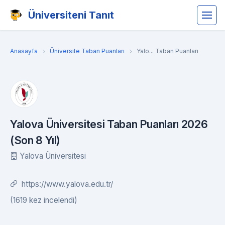
Üniversiteni Tanıt
Anasayfa
Üniversite Taban Puanları
Yalo... Taban Puanları
Yalova Üniversitesi Taban Puanları 2026
(Son 8 Yıl)
Yalova Üniversitesi
https://www.yalova.edu.tr/
(1619 kez incelendi)