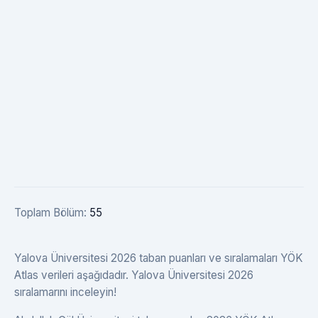
Toplam Bölüm:
55
Yalova Üniversitesi 2026 taban puanları ve sıralamaları YÖK
Atlas verileri aşağıdadır. Yalova Üniversitesi 2026
sıralamarını inceleyin!