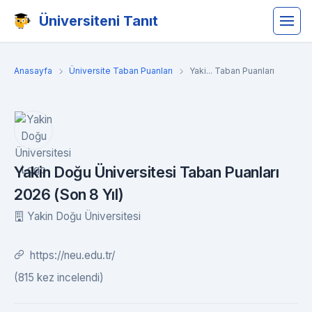
Üniversiteni Tanıt
Anasayfa
Üniversite Taban Puanları
Yaki... Taban Puanları
Yakin Doğu Üniversitesi Taban Puanları
2026 (Son 8 Yıl)
Yakin Doğu Üniversitesi
https://neu.edu.tr/
(815 kez incelendi)