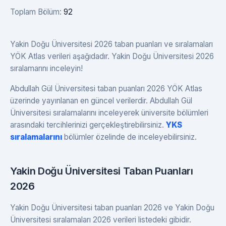
Toplam Bölüm:
92
Yakin Doğu Üniversitesi 2026 taban puanları ve sıralamaları
YÖK Atlas verileri aşağıdadır. Yakin Doğu Üniversitesi 2026
sıralamarını inceleyin!
Abdullah Gül Üniversitesi taban puanları 2026 YÖK Atlas
üzerinde yayınlanan en güncel verilerdir. Abdullah Gül
Üniversitesi sıralamalarını inceleyerek üniversite bölümleri
arasındaki tercihlerinizi gerçekleştirebilirsiniz.
YKS
sıralamalarını
bölümler özelinde de inceleyebilirsiniz.
Yakin Doğu Üniversitesi Taban Puanları
2026
Yakin Doğu Üniversitesi taban puanları 2026 ve Yakin Doğu
Üniversitesi sıralamaları 2026 verileri listedeki gibidir.