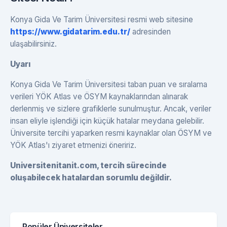
Konya Gida Ve Tarim Üniversitesi resmi web sitesine
https://www.gidatarim.edu.tr/
adresinden
ulaşabilirsiniz.
Uyarı
Konya Gida Ve Tarim Üniversitesi taban puan ve sıralama
verileri YÖK Atlas ve ÖSYM kaynaklarından alınarak
derlenmiş ve sizlere grafiklerle sunulmuştur. Ancak, veriler
insan eliyle işlendiği için küçük hatalar meydana gelebilir.
Üniversite tercihi yaparken resmi kaynaklar olan ÖSYM ve
YÖK Atlas'ı ziyaret etmenizi öneririz.
Universitenitanit.com, tercih sürecinde
oluşabilecek hatalardan sorumlu değildir.
Popüler Üniversiteler