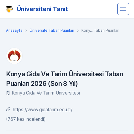
Üniversiteni Tanıt
Anasayfa
Üniversite Taban Puanları
Kony... Taban Puanları
Konya Gida Ve Tarim Üniversitesi Taban
Puanları 2026 (Son 8 Yıl)
Konya Gida Ve Tarim Üniversitesi
https://www.gidatarim.edu.tr/
(767 kez incelendi)