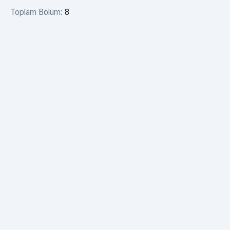
Toplam Bölüm:
8