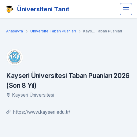
Üniversiteni Tanıt
Anasayfa
Üniversite Taban Puanları
Kays... Taban Puanları
Kayseri Üniversitesi Taban Puanları 2026
(Son 8 Yıl)
Kayseri Üniversitesi
https://www.kayseri.edu.tr/