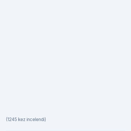
(1245 kez incelendi)