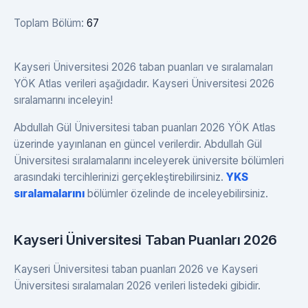
Toplam Bölüm:
67
Kayseri Üniversitesi 2026 taban puanları ve sıralamaları
YÖK Atlas verileri aşağıdadır. Kayseri Üniversitesi 2026
sıralamarını inceleyin!
Abdullah Gül Üniversitesi taban puanları 2026 YÖK Atlas
üzerinde yayınlanan en güncel verilerdir. Abdullah Gül
Üniversitesi sıralamalarını inceleyerek üniversite bölümleri
arasındaki tercihlerinizi gerçekleştirebilirsiniz.
YKS
sıralamalarını
bölümler özelinde de inceleyebilirsiniz.
Kayseri Üniversitesi Taban Puanları 2026
Kayseri Üniversitesi taban puanları 2026 ve Kayseri
Üniversitesi sıralamaları 2026 verileri listedeki gibidir.