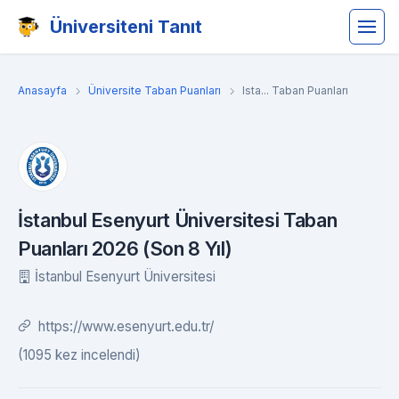
Üniversiteni Tanıt
Anasayfa
Üniversite Taban Puanları
Ista... Taban Puanları
İstanbul Esenyurt Üniversitesi Taban
Puanları 2026 (Son 8 Yıl)
İstanbul Esenyurt Üniversitesi
https://www.esenyurt.edu.tr/
(1095 kez incelendi)