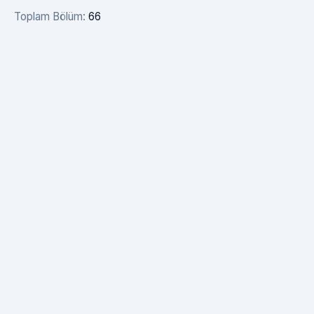
Toplam Bölüm:
66