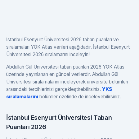
İstanbul Esenyurt Üniversitesi 2026 taban puanları ve
sıralamaları YÖK Atlas verileri aşağıdadır. İstanbul Esenyurt
Üniversitesi 2026 sıralamarını inceleyin!
Abdullah Gül Üniversitesi taban puanları 2026 YÖK Atlas
üzerinde yayınlanan en güncel verilerdir. Abdullah Gül
Üniversitesi sıralamalarını inceleyerek üniversite bölümleri
arasındaki tercihlerinizi gerçekleştirebilirsiniz.
YKS
sıralamalarını
bölümler özelinde de inceleyebilirsiniz.
İstanbul Esenyurt Üniversitesi Taban
Puanları 2026