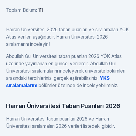
Toplam Bölüm:
111
Harran Üniversitesi 2026 taban puanları ve sıralamaları YÖK
Atlas verileri aşağıdadır. Harran Üniversitesi 2026
sıralamarını inceleyin!
Abdullah Gül Üniversitesi taban puanları 2026 YÖK Atlas
üzerinde yayınlanan en güncel verilerdir. Abdullah Gül
Üniversitesi sıralamalarını inceleyerek üniversite bölümleri
arasındaki tercihlerinizi gerçekleştirebilirsiniz.
YKS
sıralamalarını
bölümler özelinde de inceleyebilirsiniz.
Harran Üniversitesi Taban Puanları 2026
Harran Üniversitesi taban puanları 2026 ve Harran
Üniversitesi sıralamaları 2026 verileri listedeki gibidir.