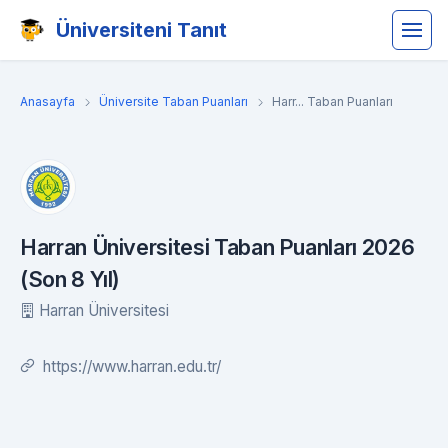
Üniversiteni Tanıt
Anasayfa
Üniversite Taban Puanları
Harr... Taban Puanları
Harran Üniversitesi Taban Puanları 2026
(Son 8 Yıl)
Harran Üniversitesi
https://www.harran.edu.tr/