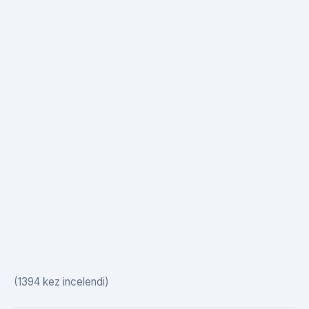
(1394 kez incelendi)