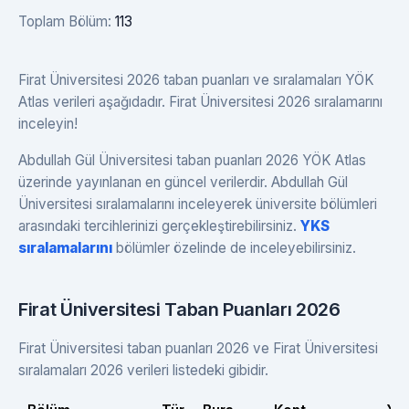
Toplam Bölüm:
113
Firat Üniversitesi 2026 taban puanları ve sıralamaları YÖK
Atlas verileri aşağıdadır. Firat Üniversitesi 2026 sıralamarını
inceleyin!
Abdullah Gül Üniversitesi taban puanları 2026 YÖK Atlas
üzerinde yayınlanan en güncel verilerdir. Abdullah Gül
Üniversitesi sıralamalarını inceleyerek üniversite bölümleri
arasındaki tercihlerinizi gerçekleştirebilirsiniz.
YKS
sıralamalarını
bölümler özelinde de inceleyebilirsiniz.
Firat Üniversitesi Taban Puanları 2026
Firat Üniversitesi taban puanları 2026 ve Firat Üniversitesi
sıralamaları 2026 verileri listedeki gibidir.