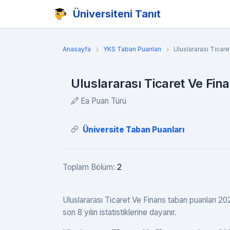
Üniversiteni Tanıt
Anasayfa
YKS Taban Puanları
Uluslararası Ticar
Uluslararası Ticaret Ve Fin
Ea Puan Türü
Üniversite Taban Puanları
Toplam Bölüm:
2
Uluslararası Ticaret Ve Finans taban puanları 2026
son 8 yılın istatistiklerine dayanır.