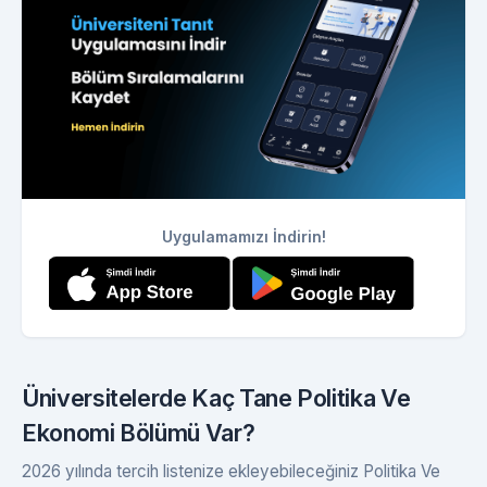
Uygulamamızı İndirin!
Üniversitelerde Kaç Tane Politika Ve
Ekonomi Bölümü Var?
2026 yılında tercih listenize ekleyebileceğiniz Politika Ve