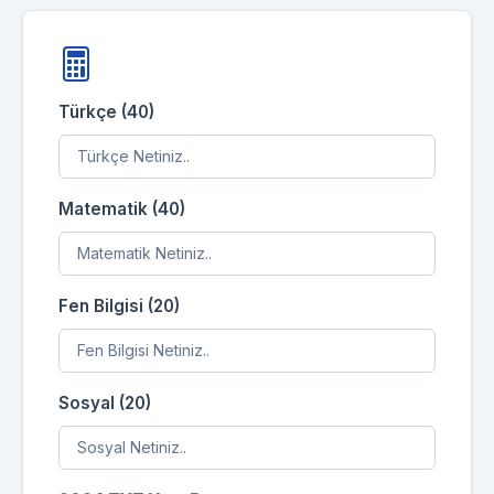
Türkçe (40)
Matematik (40)
Fen Bilgisi (20)
Sosyal (20)