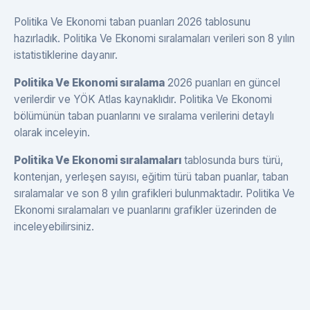
Politika Ve Ekonomi taban puanları 2026 tablosunu
hazırladık. Politika Ve Ekonomi sıralamaları verileri son 8 yılın
istatistiklerine dayanır.
Politika Ve Ekonomi sıralama
2026 puanları en güncel
verilerdir ve YÖK Atlas kaynaklıdır. Politika Ve Ekonomi
bölümünün taban puanlarını ve sıralama verilerini detaylı
olarak inceleyin.
Politika Ve Ekonomi sıralamaları
tablosunda burs türü,
kontenjan, yerleşen sayısı, eğitim türü taban puanlar, taban
sıralamalar ve son 8 yılın grafikleri bulunmaktadır. Politika Ve
Ekonomi sıralamaları ve puanlarını grafikler üzerinden de
inceleyebilirsiniz.