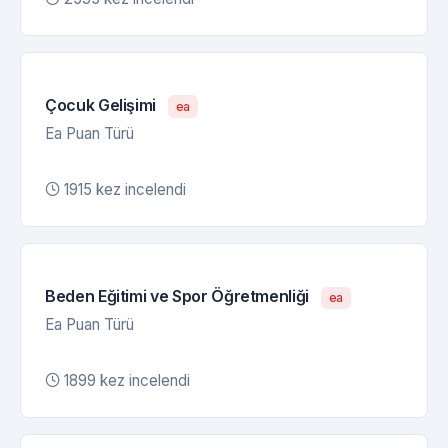
Çocuk Gelişimi
ea
Ea Puan Türü
1915 kez incelendi
Beden Eğitimi ve Spor Öğretmenliği
ea
Ea Puan Türü
1899 kez incelendi