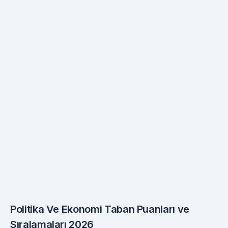
Politika Ve Ekonomi Taban Puanları ve
Sıralamaları 2026