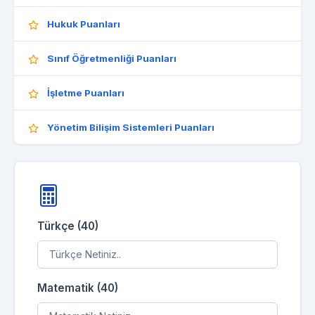
Hukuk Puanları
Sınıf Öğretmenliği Puanları
İşletme Puanları
Yönetim Bilişim Sistemleri Puanları
Türkçe (40)
Matematik (40)