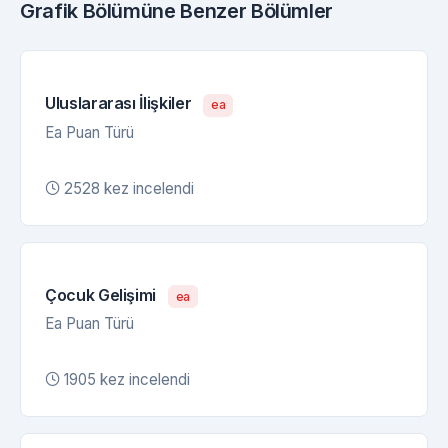
Grafik Bölümüne Benzer Bölümler
Uluslararası İlişkiler
ea
Ea Puan Türü
2528 kez incelendi
Çocuk Gelişimi
ea
Ea Puan Türü
1905 kez incelendi