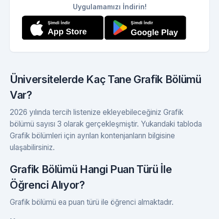
Uygulamamızı İndirin!
Üniversitelerde Kaç Tane Grafik Bölümü
Var?
2026 yılında tercih listenize ekleyebileceğiniz Grafik
bölümü sayısı 3 olarak gerçekleşmiştir. Yukarıdaki tabloda
Grafik bölümleri için ayrılan kontenjanların bilgisine
ulaşabilirsiniz.
Grafik Bölümü Hangi Puan Türü İle
Öğrenci Alıyor?
Grafik bölümü ea puan türü ile öğrenci almaktadır.