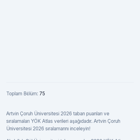
Toplam Bölüm:
75
Artvin Çoruh Üniversitesi 2026 taban puanları ve
sıralamaları YÖK Atlas verileri aşağıdadır. Artvin Çoruh
Üniversitesi 2026 sıralamarını inceleyin!