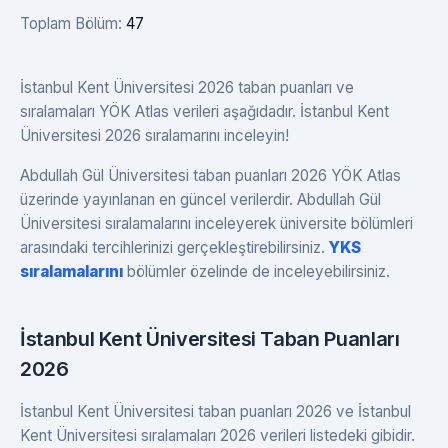
Toplam Bölüm:
47
İstanbul Kent Üniversitesi 2026 taban puanları ve
sıralamaları YÖK Atlas verileri aşağıdadır. İstanbul Kent
Üniversitesi 2026 sıralamarını inceleyin!
Abdullah Gül Üniversitesi taban puanları 2026 YÖK Atlas
üzerinde yayınlanan en güncel verilerdir. Abdullah Gül
Üniversitesi sıralamalarını inceleyerek üniversite bölümleri
arasındaki tercihlerinizi gerçekleştirebilirsiniz.
YKS
sıralamalarını
bölümler özelinde de inceleyebilirsiniz.
İstanbul Kent Üniversitesi Taban Puanları
2026
İstanbul Kent Üniversitesi taban puanları 2026 ve İstanbul
Kent Üniversitesi sıralamaları 2026 verileri listedeki gibidir.