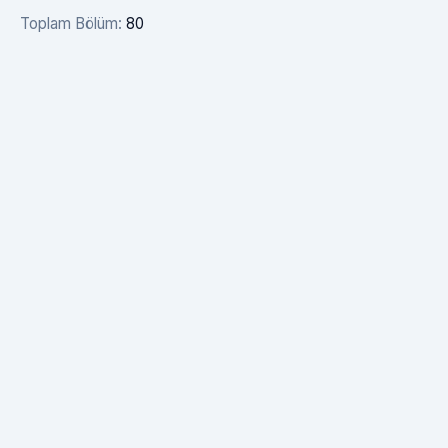
Toplam Bölüm:
80