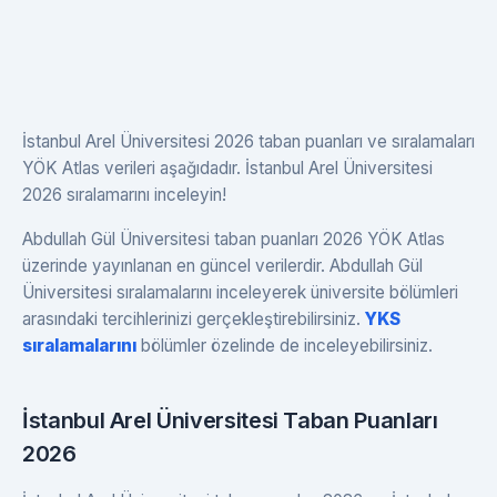
İstanbul Arel Üniversitesi 2026 taban puanları ve sıralamaları
YÖK Atlas verileri aşağıdadır. İstanbul Arel Üniversitesi
2026 sıralamarını inceleyin!
Abdullah Gül Üniversitesi taban puanları 2026 YÖK Atlas
üzerinde yayınlanan en güncel verilerdir. Abdullah Gül
Üniversitesi sıralamalarını inceleyerek üniversite bölümleri
arasındaki tercihlerinizi gerçekleştirebilirsiniz.
YKS
sıralamalarını
bölümler özelinde de inceleyebilirsiniz.
İstanbul Arel Üniversitesi Taban Puanları
2026