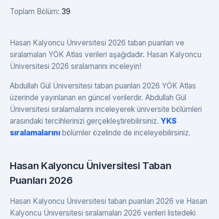
Toplam Bölüm:
39
Hasan Kalyoncu Üniversitesi 2026 taban puanları ve
sıralamaları YÖK Atlas verileri aşağıdadır. Hasan Kalyoncu
Üniversitesi 2026 sıralamarını inceleyin!
Abdullah Gül Üniversitesi taban puanları 2026 YÖK Atlas
üzerinde yayınlanan en güncel verilerdir. Abdullah Gül
Üniversitesi sıralamalarını inceleyerek üniversite bölümleri
arasındaki tercihlerinizi gerçekleştirebilirsiniz.
YKS
sıralamalarını
bölümler özelinde de inceleyebilirsiniz.
Hasan Kalyoncu Üniversitesi Taban
Puanları 2026
Hasan Kalyoncu Üniversitesi taban puanları 2026 ve Hasan
Kalyoncu Üniversitesi sıralamaları 2026 verileri listedeki