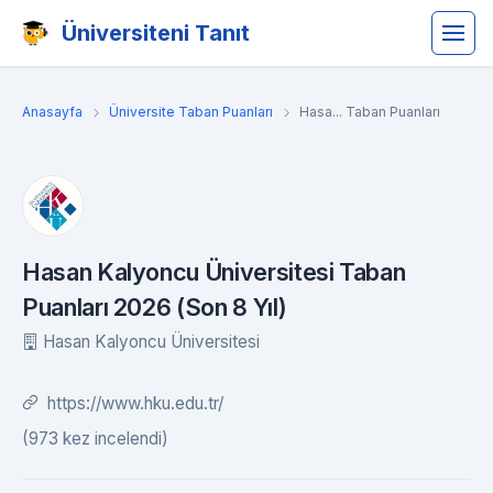
Üniversiteni Tanıt
Anasayfa
Üniversite Taban Puanları
Hasa... Taban Puanları
Hasan Kalyoncu Üniversitesi Taban
Puanları 2026 (Son 8 Yıl)
Hasan Kalyoncu Üniversitesi
https://www.hku.edu.tr/
(973 kez incelendi)