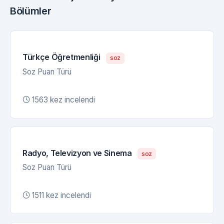
Bölümler
Türkçe Öğretmenliği
soz
Soz Puan Türü
1563 kez incelendi
Radyo, Televizyon ve Sinema
soz
Soz Puan Türü
1511 kez incelendi