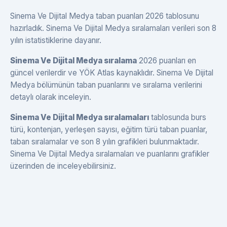
Sinema Ve Dijital Medya taban puanları 2026 tablosunu
hazırladık. Sinema Ve Dijital Medya sıralamaları verileri son 8
yılın istatistiklerine dayanır.
Sinema Ve Dijital Medya sıralama
2026 puanları en
güncel verilerdir ve YÖK Atlas kaynaklıdır. Sinema Ve Dijital
Medya bölümünün taban puanlarını ve sıralama verilerini
detaylı olarak inceleyin.
Sinema Ve Dijital Medya sıralamaları
tablosunda burs
türü, kontenjan, yerleşen sayısı, eğitim türü taban puanlar,
taban sıralamalar ve son 8 yılın grafikleri bulunmaktadır.
Sinema Ve Dijital Medya sıralamaları ve puanlarını grafikler
üzerinden de inceleyebilirsiniz.