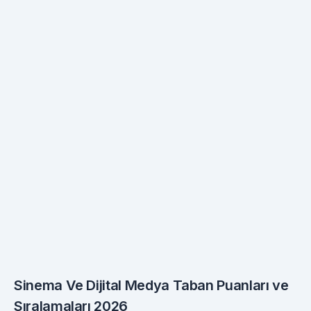
Sinema Ve Dijital Medya Taban Puanları ve
Sıralamaları 2026