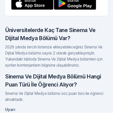
Üniversitelerde Kaç Tane Sinema Ve
Dijital Medya Bölümü Var?
2026 yılında tercih listenize ekleyebileceğiniz Sinema Ve
Dijital Medya bölümü sayısı 2 olarak gerçekleşmiştir.
Yukarıdaki tabloda Sinema Ve Dijital Medya bölümleri için
ayrılan kontenjanların bilgisine ulaşabilirsiniz.
Sinema Ve Dijital Medya Bölümü Hangi
Puan Türü İle Öğrenci Alıyor?
Sinema Ve Dijital Medya bölümü soz puan türü ile öğrenci
almaktadır.
Uyarı