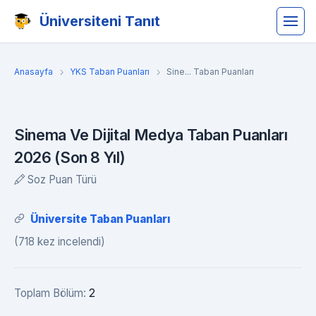
Üniversiteni Tanıt
Anasayfa
YKS Taban Puanları
Sine... Taban Puanları
Sinema Ve Dijital Medya Taban Puanları
2026 (Son 8 Yıl)
Soz Puan Türü
Üniversite Taban Puanları
(718 kez incelendi)
Toplam Bölüm:
2