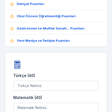
İlahiyat Puanları
Okul Öncesi Öğretmenliği Puanları
Gastronomi ve Mutfak Sanatl... Puanları
Yeni Medya ve İletişim Puanları
Türkçe (40)
Matematik (40)