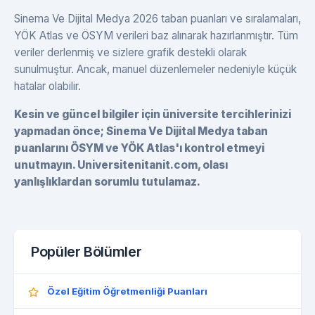
Sinema Ve Dijital Medya 2026 taban puanları ve sıralamaları,
YÖK Atlas ve ÖSYM verileri baz alınarak hazırlanmıştır. Tüm
veriler derlenmiş ve sizlere grafik destekli olarak
sunulmuştur. Ancak, manuel düzenlemeler nedeniyle küçük
hatalar olabilir.
Kesin ve güncel bilgiler için üniversite tercihlerinizi
yapmadan önce; Sinema Ve Dijital Medya taban
puanlarını ÖSYM ve YÖK Atlas'ı kontrol etmeyi
unutmayın. Universitenitanit.com, olası
yanlışlıklardan sorumlu tutulamaz.
Popüler Bölümler
Özel Eğitim Öğretmenliği Puanları