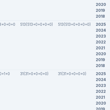
2020
2019
2018
3+0+0+0
513(513+0+0+0+0)
513(513+0+0+0+0)
2025
2024
2023
2022
2021
2020
2019
2018
0+1+0
31(31+0+0+0+0)
31(31+0+0+0+0)
2025
2024
2023
2022
2021
2020
2019