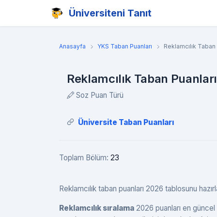
Üniversiteni Tanıt
Anasayfa
YKS Taban Puanları
Reklamcılık Taban 
Reklamcılık Taban Puanları
Soz Puan Türü
Üniversite Taban Puanları
Toplam Bölüm:
23
Reklamcılık taban puanları 2026 tablosunu hazırladı
Reklamcılık sıralama
2026 puanları en güncel 