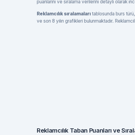
puanlarını ve sıralama verilerini detaylı olarak in
Reklamcılık sıralamaları
tablosunda burs türü, 
ve son 8 yılın grafikleri bulunmaktadır. Reklamcılı
Reklamcılık Taban Puanları ve Sıra