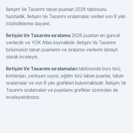
İletişim Ve Tasarımı taban puanları 2026 tablosunu
hazırladık. İletişim Ve Tasarımı sıralamaları verileri son 8 yılın
istatistiklerine dayanır.
İletişim Ve Tasarımı sıralama
2026 puanları en güncel
verilerdir ve YÖK Atlas kaynaklıdır. İletişim Ve Tasarımı
bölümünün taban puanlarını ve sıralama verilerini detaylı
olarak inceleyin.
İletişim Ve Tasarımı sıralamaları
tablosunda burs türü,
kontenjan, yerleşen sayısı, eğitim türü taban puanlar, taban
sıralamalar ve son 8 yılın grafikleri bulunmaktadır. İletişim Ve
Tasarımı sıralamaları ve puanlarını grafikler üzerinden de
inceleyebilirsiniz.