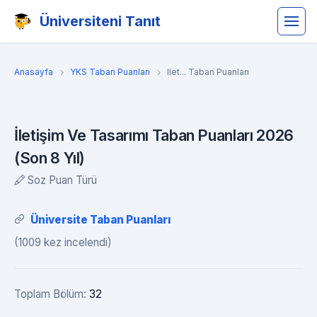
Üniversiteni Tanıt
Anasayfa
YKS Taban Puanları
Ilet... Taban Puanları
İletişim Ve Tasarımı Taban Puanları 2026
(Son 8 Yıl)
Soz Puan Türü
Üniversite Taban Puanları
(1009 kez incelendi)
Toplam Bölüm:
32