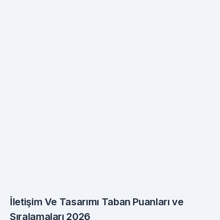
İletişim Ve Tasarımı Taban Puanları ve
Sıralamaları 2026