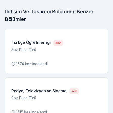
İletişim Ve Tasarımı Bölümüne Benzer
Bölümler
Türkçe Öğretmenliği
soz
Soz Puan Türü
1574 kez incelendi
Radyo, Televizyon ve Sinema
soz
Soz Puan Türü
1515 kez incelendi