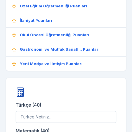
Özel Eğitim Öğretmenliği Puanları
İlahiyat Puanları
Okul Öncesi Öğretmenliği Puanları
Gastronomi ve Mutfak Sanatl... Puanları
Yeni Medya ve İletişim Puanları
Türkçe (40)
Matematik (40)