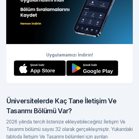
Uygulamamızı İndirin!
Üniversitelerde Kaç Tane İletişim Ve
Tasarımı Bölümü Var?
2026 yılında tercih listenize ekleyebileceğiniz İletişim Ve
Tasarımı bölümü sayısı 32 olarak gerçekleşmiştir. Yukarıdaki
tabloda İletişim Ve Tasarımı bölümleri için ayrılan