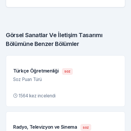
Görsel Sanatlar Ve İletişim Tasarımı
Bölümüne Benzer Bölümler
Türkçe Öğretmenliği
soz
Soz Puan Türü
1564 kez incelendi
Radyo, Televizyon ve Sinema
soz