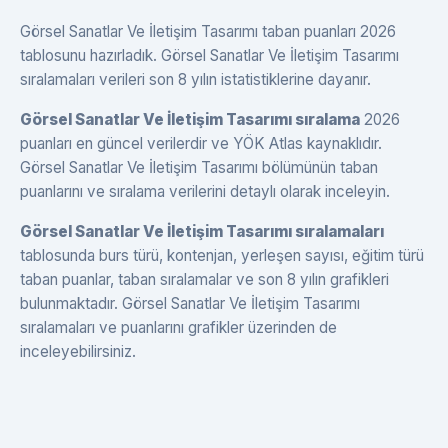
Görsel Sanatlar Ve İletişim Tasarımı taban puanları 2026
tablosunu hazırladık. Görsel Sanatlar Ve İletişim Tasarımı
sıralamaları verileri son 8 yılın istatistiklerine dayanır.
Görsel Sanatlar Ve İletişim Tasarımı sıralama
2026
puanları en güncel verilerdir ve YÖK Atlas kaynaklıdır.
Görsel Sanatlar Ve İletişim Tasarımı bölümünün taban
puanlarını ve sıralama verilerini detaylı olarak inceleyin.
Görsel Sanatlar Ve İletişim Tasarımı sıralamaları
tablosunda burs türü, kontenjan, yerleşen sayısı, eğitim türü
taban puanlar, taban sıralamalar ve son 8 yılın grafikleri
bulunmaktadır. Görsel Sanatlar Ve İletişim Tasarımı
sıralamaları ve puanlarını grafikler üzerinden de
inceleyebilirsiniz.