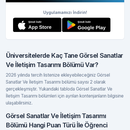
Uygulamamızı İndirin!
Üniversitelerde Kaç Tane Görsel Sanatlar
Ve İletişim Tasarımı Bölümü Var?
2026 yılında tercih listenize ekleyebileceğiniz Görsel
Sanatlar Ve İletişim Tasarımı bölümü sayısı 2 olarak
gerçekleşmiştir. Yukarıdaki tabloda Görsel Sanatlar Ve
İletişim Tasarımı bölümleri için ayrılan kontenjanların bilgisine
ulaşabilirsiniz.
Görsel Sanatlar Ve İletişim Tasarımı
Bölümü Hangi Puan Türü İle Öğrenci