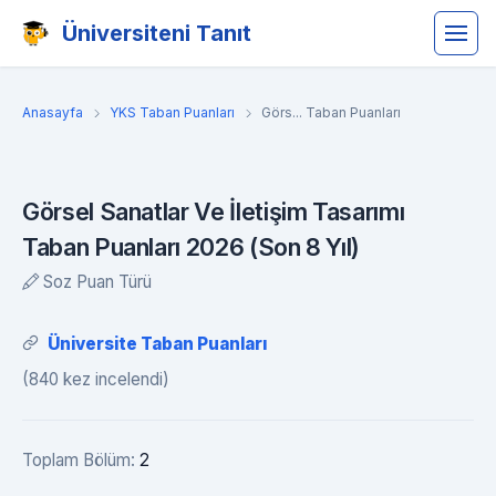
Üniversiteni Tanıt
Anasayfa
YKS Taban Puanları
Görs... Taban Puanları
Görsel Sanatlar Ve İletişim Tasarımı
Taban Puanları 2026 (Son 8 Yıl)
Soz Puan Türü
Üniversite Taban Puanları
(840 kez incelendi)
Toplam Bölüm:
2