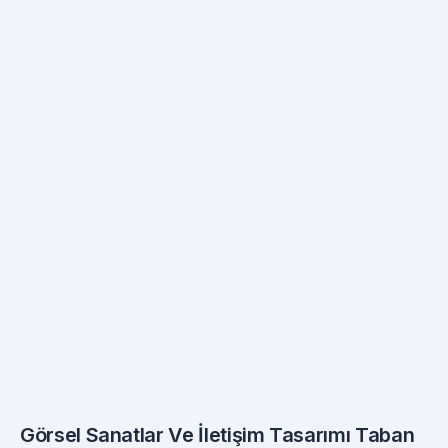
Görsel Sanatlar Ve İletişim Tasarımı Taban