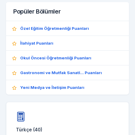
Popüler Bölümler
Özel Eğitim Öğretmenliği Puanları
İlahiyat Puanları
Okul Öncesi Öğretmenliği Puanları
Gastronomi ve Mutfak Sanatl... Puanları
Yeni Medya ve İletişim Puanları
Türkçe (40)