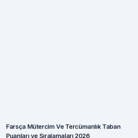
Farsça Mütercim Ve Tercümanlık Taban
Puanları ve Sıralamaları 2026