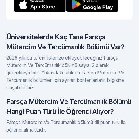
Üniversitelerde Kaç Tane Farsça
Mütercim Ve Tercümanlık Bölümü Var?
2026 yılında tercih listenize ekleyebileceğiniz Farsça
Mütercim Ve Tercümanlık bölümü sayısı 2 olarak
gerçekleşmiştir. Yukarıdaki tabloda Farsça Mütercim Ve
Tercümanlık bölümleri için ayrılan kontenjanların bilgisine
ulaşabilirsiniz.
Farsça Mütercim Ve Tercümanlık Bölümü
Hangi Puan Türü İle Öğrenci Alıyor?
Farsça Mütercim Ve Tercümanlık bölümü dil puan türü ile
öğrenci almaktadır.