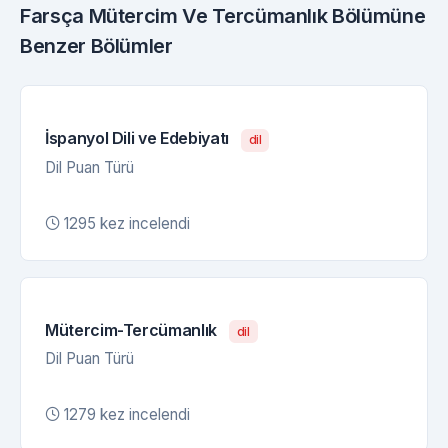
Farsça Mütercim Ve Tercümanlık Bölümüne
Benzer Bölümler
İspanyol Dili ve Edebiyatı
dil
Dil Puan Türü
1295 kez incelendi
Mütercim-Tercümanlık
dil
Dil Puan Türü
1279 kez incelendi