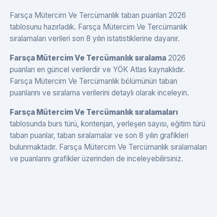
Farsça Mütercim Ve Tercümanlık taban puanları 2026
tablosunu hazırladık. Farsça Mütercim Ve Tercümanlık
sıralamaları verileri son 8 yılın istatistiklerine dayanır.
Farsça Mütercim Ve Tercümanlık sıralama
2026
puanları en güncel verilerdir ve YÖK Atlas kaynaklıdır.
Farsça Mütercim Ve Tercümanlık bölümünün taban
puanlarını ve sıralama verilerini detaylı olarak inceleyin.
Farsça Mütercim Ve Tercümanlık sıralamaları
tablosunda burs türü, kontenjan, yerleşen sayısı, eğitim türü
taban puanlar, taban sıralamalar ve son 8 yılın grafikleri
bulunmaktadır. Farsça Mütercim Ve Tercümanlık sıralamaları
ve puanlarını grafikler üzerinden de inceleyebilirsiniz.