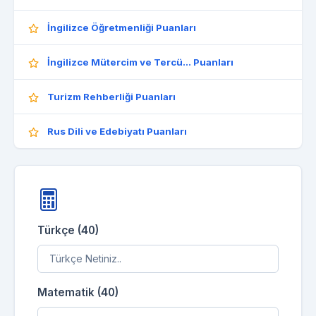
İngilizce Öğretmenliği Puanları
İngilizce Mütercim ve Tercü... Puanları
Turizm Rehberliği Puanları
Rus Dili ve Edebiyatı Puanları
Türkçe (40)
Matematik (40)