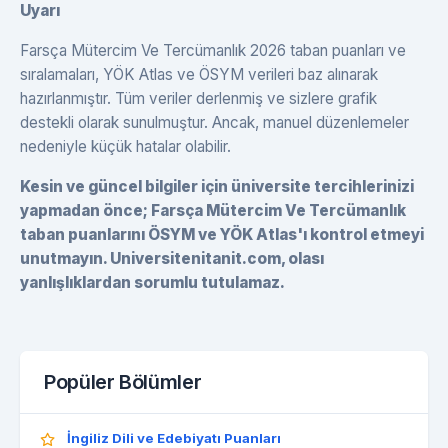
Uyarı
Farsça Mütercim Ve Tercümanlık 2026 taban puanları ve
sıralamaları, YÖK Atlas ve ÖSYM verileri baz alınarak
hazırlanmıştır. Tüm veriler derlenmiş ve sizlere grafik
destekli olarak sunulmuştur. Ancak, manuel düzenlemeler
nedeniyle küçük hatalar olabilir.
Kesin ve güncel bilgiler için üniversite tercihlerinizi
yapmadan önce; Farsça Mütercim Ve Tercümanlık
taban puanlarını ÖSYM ve YÖK Atlas'ı kontrol etmeyi
unutmayın. Universitenitanit.com, olası
yanlışlıklardan sorumlu tutulamaz.
Popüler Bölümler
İngiliz Dili ve Edebiyatı Puanları