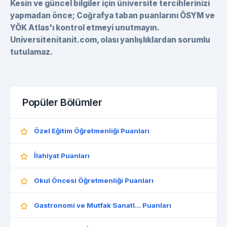
Kesin ve güncel bilgiler için üniversite tercihlerinizi
yapmadan önce; Coğrafya taban puanlarını ÖSYM ve
YÖK Atlas'ı kontrol etmeyi unutmayın.
Universitenitanit.com, olası yanlışlıklardan sorumlu
tutulamaz.
Popüler Bölümler
Özel Eğitim Öğretmenliği Puanları
İlahiyat Puanları
Okul Öncesi Öğretmenliği Puanları
Gastronomi ve Mutfak Sanatl... Puanları