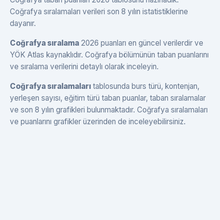
Coğrafya sıralamaları verileri son 8 yılın istatistiklerine
dayanır.
Coğrafya sıralama
2026 puanları en güncel verilerdir ve
YÖK Atlas kaynaklıdır. Coğrafya bölümünün taban puanlarını
ve sıralama verilerini detaylı olarak inceleyin.
Coğrafya sıralamaları
tablosunda burs türü, kontenjan,
yerleşen sayısı, eğitim türü taban puanlar, taban sıralamalar
ve son 8 yılın grafikleri bulunmaktadır. Coğrafya sıralamaları
ve puanlarını grafikler üzerinden de inceleyebilirsiniz.