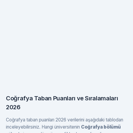
Coğrafya Taban Puanları ve Sıralamaları
2026
Coğrafya taban puanları 2026 verilerini aşağıdaki tablodan
inceleyebilirsiniz. Hangi üniversitenin
Coğrafya bölümü