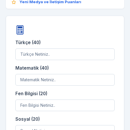
Yeni Medya ve İletişim Puanları
Türkçe (40)
Matematik (40)
Fen Bilgisi (20)
Sosyal (20)