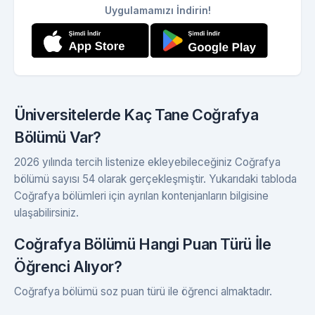
Uygulamamızı İndirin!
Üniversitelerde Kaç Tane Coğrafya
Bölümü Var?
2026 yılında tercih listenize ekleyebileceğiniz Coğrafya
bölümü sayısı 54 olarak gerçekleşmiştir. Yukarıdaki tabloda
Coğrafya bölümleri için ayrılan kontenjanların bilgisine
ulaşabilirsiniz.
Coğrafya Bölümü Hangi Puan Türü İle
Öğrenci Alıyor?
Coğrafya bölümü soz puan türü ile öğrenci almaktadır.