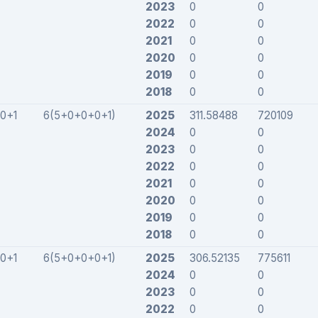
2023
0
0
2022
0
0
2021
0
0
2020
0
0
2019
0
0
2018
0
0
0+1
6(5+0+0+0+1)
2025
311.58488
720109
2024
0
0
2023
0
0
2022
0
0
2021
0
0
2020
0
0
2019
0
0
2018
0
0
0+1
6(5+0+0+0+1)
2025
306.52135
775611
2024
0
0
2023
0
0
2022
0
0