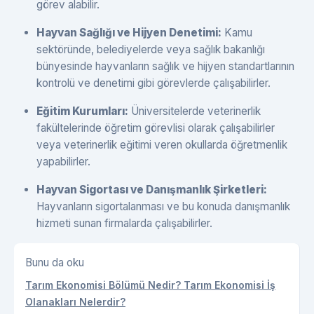
görev alabilir.
Hayvan Sağlığı ve Hijyen Denetimi:
Kamu
sektöründe, belediyelerde veya sağlık bakanlığı
bünyesinde hayvanların sağlık ve hijyen standartlarının
kontrolü ve denetimi gibi görevlerde çalışabilirler.
Eğitim Kurumları:
Üniversitelerde veterinerlik
fakültelerinde öğretim görevlisi olarak çalışabilirler
veya veterinerlik eğitimi veren okullarda öğretmenlik
yapabilirler.
Hayvan Sigortası ve Danışmanlık Şirketleri:
Hayvanların sigortalanması ve bu konuda danışmanlık
hizmeti sunan firmalarda çalışabilirler.
Bunu da oku
Tarım Ekonomisi Bölümü Nedir? Tarım Ekonomisi İş
Olanakları Nelerdir?