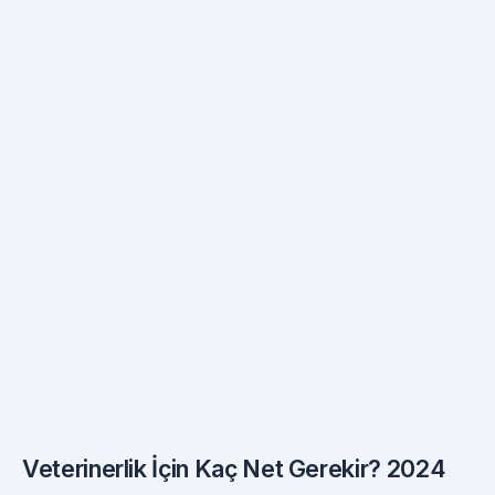
Veterinerlik İçin Kaç Net Gerekir? 2024