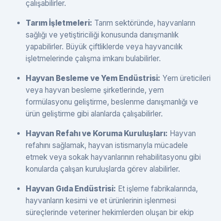
çalışabilirler.
Tarım İşletmeleri:
Tarım sektöründe, hayvanların
sağlığı ve yetiştiriciliği konusunda danışmanlık
yapabilirler. Büyük çiftliklerde veya hayvancılık
işletmelerinde çalışma imkanı bulabilirler.
Hayvan Besleme ve Yem Endüstrisi:
Yem üreticileri
veya hayvan besleme şirketlerinde, yem
formülasyonu geliştirme, beslenme danışmanlığı ve
ürün geliştirme gibi alanlarda çalışabilirler.
Hayvan Refahı ve Koruma Kuruluşları:
Hayvan
refahını sağlamak, hayvan istismarıyla mücadele
etmek veya sokak hayvanlarının rehabilitasyonu gibi
konularda çalışan kuruluşlarda görev alabilirler.
Hayvan Gıda Endüstrisi:
Et işleme fabrikalarında,
hayvanların kesimi ve et ürünlerinin işlenmesi
süreçlerinde veteriner hekimlerden oluşan bir ekip