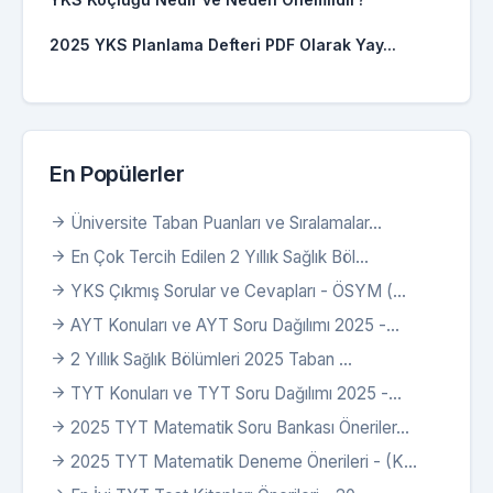
2025 YKS Planlama Defteri PDF Olarak Yay...
En Popülerler
Üniversite Taban Puanları ve Sıralamalar...
En Çok Tercih Edilen 2 Yıllık Sağlık Böl...
YKS Çıkmış Sorular ve Cevapları - ÖSYM (...
AYT Konuları ve AYT Soru Dağılımı 2025 -...
2 Yıllık Sağlık Bölümleri 2025 Taban ...
TYT Konuları ve TYT Soru Dağılımı 2025 -...
2025 TYT Matematik Soru Bankası Öneriler...
2025 TYT Matematik Deneme Önerileri - (K...