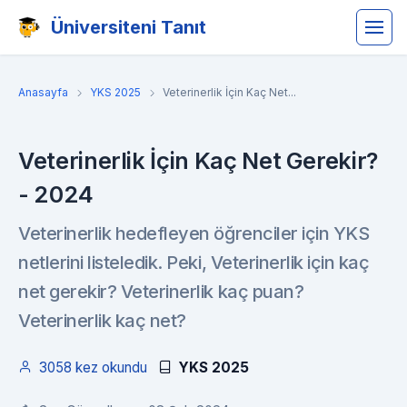
Üniversiteni Tanıt
Anasayfa
YKS 2025
Veterinerlik İçin Kaç Net...
Veterinerlik İçin Kaç Net Gerekir?
- 2024
Veterinerlik hedefleyen öğrenciler için YKS
netlerini listeledik. Peki, Veterinerlik için kaç
net gerekir? Veterinerlik kaç puan?
Veterinerlik kaç net?
3058 kez okundu
YKS 2025