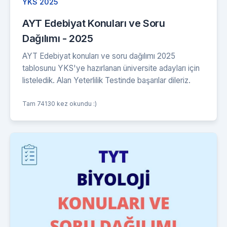
YKS 2025
AYT Edebiyat Konuları ve Soru
Dağılımı - 2025
AYT Edebiyat konuları ve soru dağılımı 2025
tablosunu YKS'ye hazırlanan üniversite adayları için
listeledik. Alan Yeterlilik Testinde başarılar dileriz.
Tam 74130 kez okundu :)