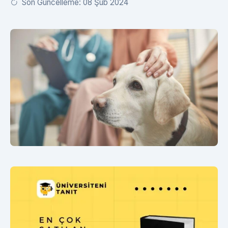
Son Güncelleme: 08 Şub 2024