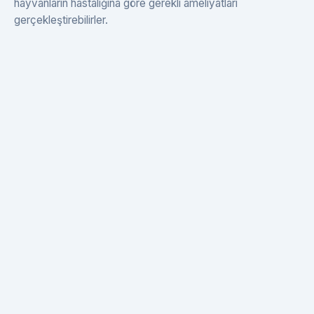
hayvanların hastalığına göre gerekli ameliyatları
gerçekleştirebilirler.