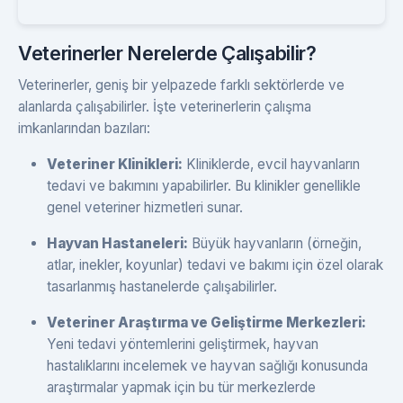
Veterinerler Nerelerde Çalışabilir?
Veterinerler, geniş bir yelpazede farklı sektörlerde ve
alanlarda çalışabilirler. İşte veterinerlerin çalışma
imkanlarından bazıları:
Veteriner Klinikleri:
Kliniklerde, evcil hayvanların
tedavi ve bakımını yapabilirler. Bu klinikler genellikle
genel veteriner hizmetleri sunar.
Hayvan Hastaneleri:
Büyük hayvanların (örneğin,
atlar, inekler, koyunlar) tedavi ve bakımı için özel olarak
tasarlanmış hastanelerde çalışabilirler.
Veteriner Araştırma ve Geliştirme Merkezleri:
Yeni tedavi yöntemlerini geliştirmek, hayvan
hastalıklarını incelemek ve hayvan sağlığı konusunda
araştırmalar yapmak için bu tür merkezlerde