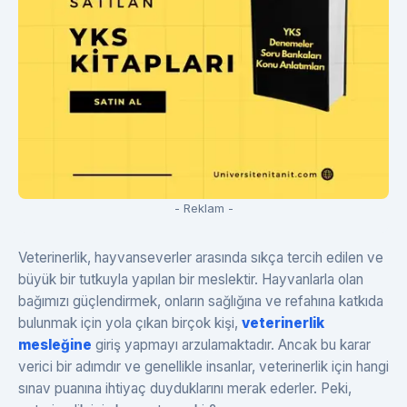
- Reklam -
Veterinerlik, hayvanseverler arasında sıkça tercih edilen ve
büyük bir tutkuyla yapılan bir meslektir. Hayvanlarla olan
bağımızı güçlendirmek, onların sağlığına ve refahına katkıda
bulunmak için yola çıkan birçok kişi,
veterinerlik
mesleğine
giriş yapmayı arzulamaktadır. Ancak bu karar
verici bir adımdır ve genellikle insanlar, veterinerlik için hangi
sınav puanına ihtiyaç duyduklarını merak ederler. Peki,