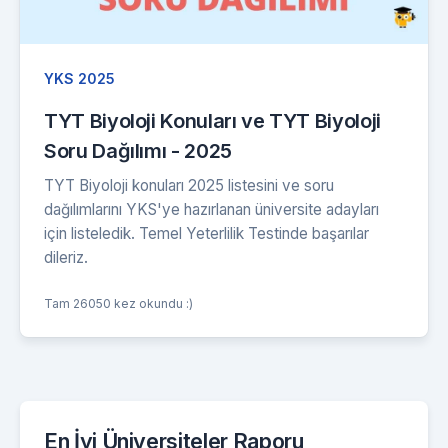
YKS 2025
TYT Biyoloji Konuları ve TYT Biyoloji
Soru Dağılımı - 2025
TYT Biyoloji konuları 2025 listesini ve soru
dağılımlarını YKS'ye hazırlanan üniversite adayları
için listeledik. Temel Yeterlilik Testinde başarılar
dileriz.
Tam 26050 kez okundu :)
En İyi Üniversiteler Raporu