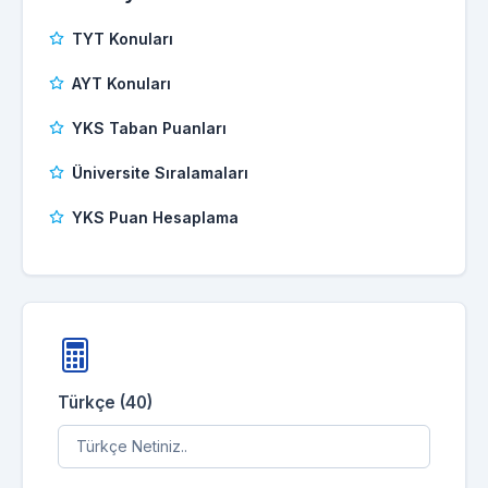
TYT Konuları
AYT Konuları
YKS Taban Puanları
Üniversite Sıralamaları
YKS Puan Hesaplama
Türkçe (40)