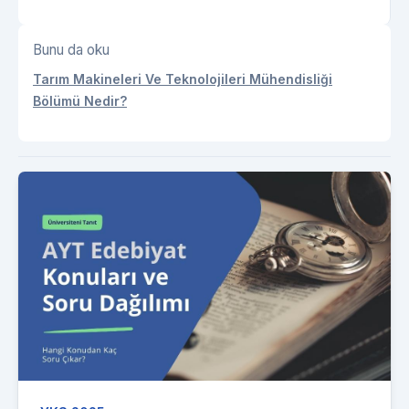
Bunu da oku
Tarım Makineleri Ve Teknolojileri Mühendisliği
Bölümü Nedir?