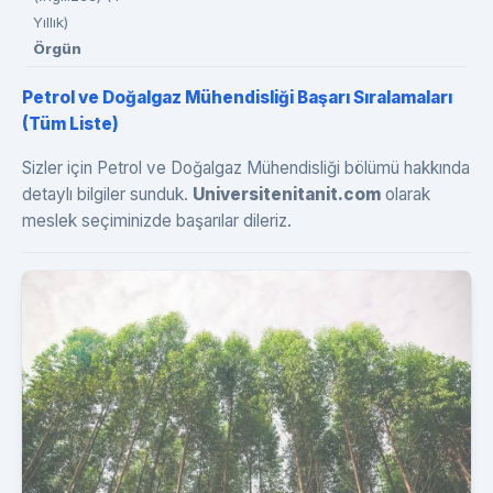
Yıllık)
Örgün
Petrol ve Doğalgaz Mühendisliği Başarı Sıralamaları
(Tüm Liste)
Sizler için Petrol ve Doğalgaz Mühendisliği bölümü hakkında
detaylı bilgiler sunduk.
Universitenitanit.com
olarak
meslek seçiminizde başarılar dileriz.