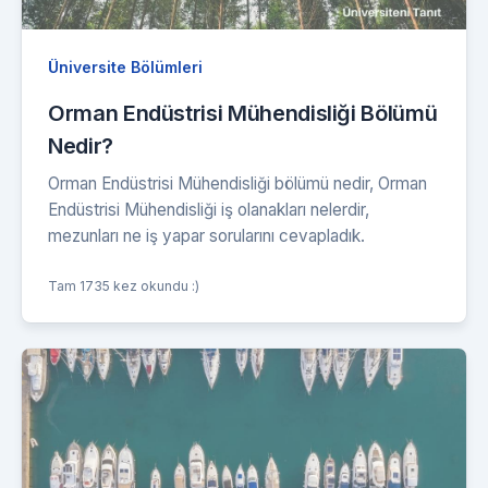
Üniversite Bölümleri
Orman Endüstrisi Mühendisliği Bölümü
Nedir?
Orman Endüstrisi Mühendisliği bölümü nedir, Orman
Endüstrisi Mühendisliği iş olanakları nelerdir,
mezunları ne iş yapar sorularını cevapladık.
Tam 1735 kez okundu :)