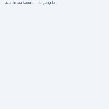
azaltılması konularında çalışırlar.