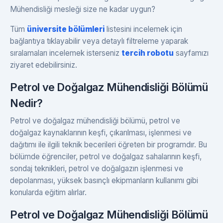
Mühendisliği mesleği size ne kadar uygun?
Tüm
üniversite bölümleri
listesini incelemek için
bağlantıya tıklayabilir veya detaylı filtreleme yaparak
sıralamaları incelemek isterseniz
tercih robotu
sayfamızı
ziyaret edebilirsiniz.
Petrol ve Doğalgaz Mühendisliği Bölümü
Nedir?
Petrol ve doğalgaz mühendisliği bölümü, petrol ve
doğalgaz kaynaklarının keşfi, çıkarılması, işlenmesi ve
dağıtımı ile ilgili teknik becerileri öğreten bir programdır. Bu
bölümde öğrenciler, petrol ve doğalgaz sahalarının keşfi,
sondaj teknikleri, petrol ve doğalgazın işlenmesi ve
depolanması, yüksek basınçlı ekipmanların kullanımı gibi
konularda eğitim alırlar.
Petrol ve Doğalgaz Mühendisliği Bölümü