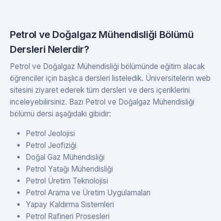
Petrol ve Doğalgaz Mühendisliği Bölümü
Dersleri Nelerdir?
Petrol ve Doğalgaz Mühendisliği bölümünde eğitim alacak
öğrenciler için başlıca dersleri listeledik. Üniversitelerin web
sitesini ziyaret ederek tüm dersleri ve ders içeriklerini
inceleyebilirsiniz. Bazı Petrol ve Doğalgaz Mühendisliği
bölümü dersi aşağıdaki gibidir:
Petrol Jeolojisi
Petrol Jeofiziği
Doğal Gaz Mühendisliği
Petrol Yatağı Mühendisliği
Petrol Üretim Teknolojisi
Petrol Arama ve Üretim Uygulamaları
Yapay Kaldırma Sistemleri
Petrol Rafineri Prosesleri