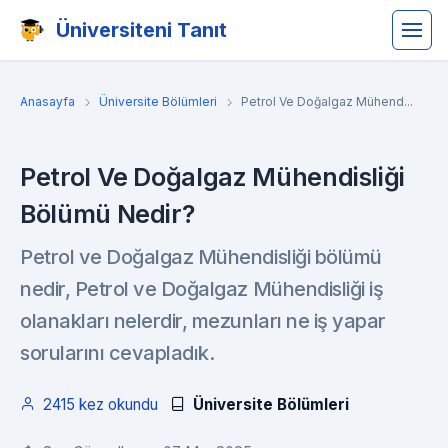
Üniversiteni Tanıt
Anasayfa
Üniversite Bölümleri
Petrol Ve Doğalgaz Mühend...
Petrol Ve Doğalgaz Mühendisliği
Bölümü Nedir?
Petrol ve Doğalgaz Mühendisliği bölümü
nedir, Petrol ve Doğalgaz Mühendisliği iş
olanakları nelerdir, mezunları ne iş yapar
sorularını cevapladık.
2415 kez okundu
Üniversite Bölümleri