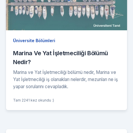
Üniversite Bölümleri
Marina Ve Yat İşletmeciliği Bölümü
Nedir?
Marina ve Yat İşletmeciliği bölümü nedir, Marina ve
Yat İşletmeciliği iş olanakları nelerdir, mezunları ne iş
yapar sorularını cevapladık.
Tam 2241 kez okundu :)