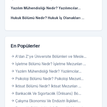
Yazılım Mühendisliği Nedir? Yazılımcılar...
Hukuk Bölümü Nedir? Hukuk İş Olanakları ...
En Popülerler
A'dan Z'ye Üniversite Bölümleri ve Mesle...
İşletme Bölümü Nedir? İşletme Mezunları ...
Yazılım Mühendisliği Nedir? Yazılımcılar...
Psikoloji Bölümü Nedir? Psikoloji Mezunl...
İktisat Bölümü Nedir? İktisat Mezunları ...
Bankacılık Ve Sigortacılık (Önlisans) Bö...
Çalışma Ekonomisi Ve Endüstri İlişkileri...