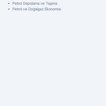
Petrol Depolama ve Taşıma
Petrol ve Doğalgaz Ekonomisi