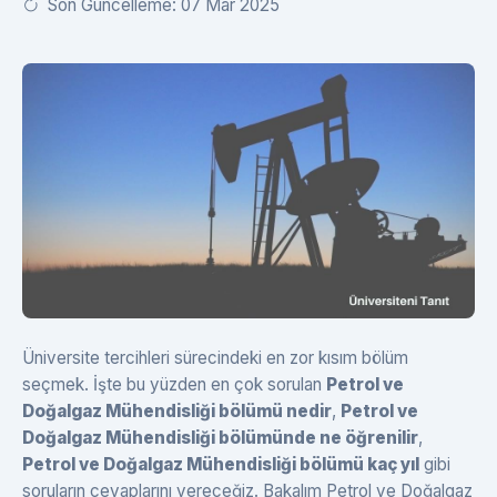
Son Güncelleme: 07 Mar 2025
Üniversite tercihleri sürecindeki en zor kısım bölüm
seçmek. İşte bu yüzden en çok sorulan
Petrol ve
Doğalgaz Mühendisliği bölümü nedir
,
Petrol ve
Doğalgaz Mühendisliği bölümünde ne öğrenilir
,
Petrol ve Doğalgaz Mühendisliği bölümü kaç yıl
gibi
soruların cevaplarını vereceğiz. Bakalım Petrol ve Doğalgaz