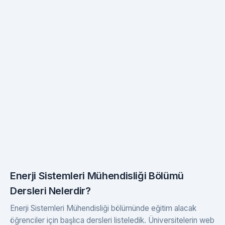
Enerji Sistemleri Mühendisliği Bölümü
Dersleri Nelerdir?
Enerji Sistemleri Mühendisliği bölümünde eğitim alacak
öğrenciler için başlıca dersleri listeledik. Üniversitelerin web