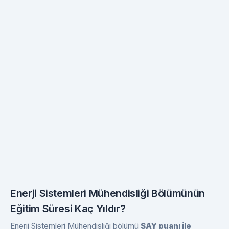
Enerji Sistemleri Mühendisliği Bölümünün
Eğitim Süresi Kaç Yıldır?
Enerji Sistemleri Mühendisliği bölümü
SAY puanı ile