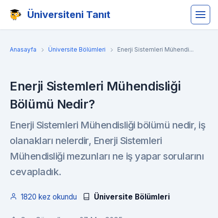
Üniversiteni Tanıt
Anasayfa
Üniversite Bölümleri
Enerji Sistemleri Mühendi...
Enerji Sistemleri Mühendisliği
Bölümü Nedir?
Enerji Sistemleri Mühendisliği bölümü nedir, iş
olanakları nelerdir, Enerji Sistemleri
Mühendisliği mezunları ne iş yapar sorularını
cevapladık.
1820 kez okundu
Üniversite Bölümleri