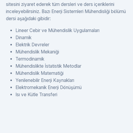
sitesini ziyaret ederek tüm dersleri ve ders içeriklerini
inceleyebilirsiniz. Bazı Enerji Sistemleri Mühendisliği bölümü
dersi aşağıdaki gibidir:
Lineer Cebir ve Mühendislik Uygulamaları
Dinamik
Elektrik Devreler
Mühendislik Mekaniği
Termodinamik
Mühendislikte İstatistik Metodlar
Mühendislik Matematiği
Yenilenebilir Enerji Kaynakları
Elektromekanik Enerji Dönüşümü
Isı ve Kütle Transferi