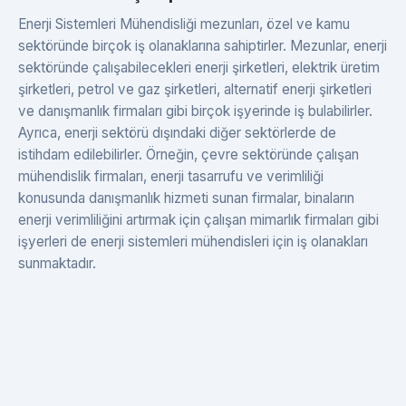
Enerji Sistemleri Mühendisliği mezunları, özel ve kamu
sektöründe birçok iş olanaklarına sahiptirler. Mezunlar, enerji
sektöründe çalışabilecekleri enerji şirketleri, elektrik üretim
şirketleri, petrol ve gaz şirketleri, alternatif enerji şirketleri
ve danışmanlık firmaları gibi birçok işyerinde iş bulabilirler.
Ayrıca, enerji sektörü dışındaki diğer sektörlerde de
istihdam edilebilirler. Örneğin, çevre sektöründe çalışan
mühendislik firmaları, enerji tasarrufu ve verimliliği
konusunda danışmanlık hizmeti sunan firmalar, binaların
enerji verimliliğini artırmak için çalışan mimarlık firmaları gibi
işyerleri de enerji sistemleri mühendisleri için iş olanakları
sunmaktadır.