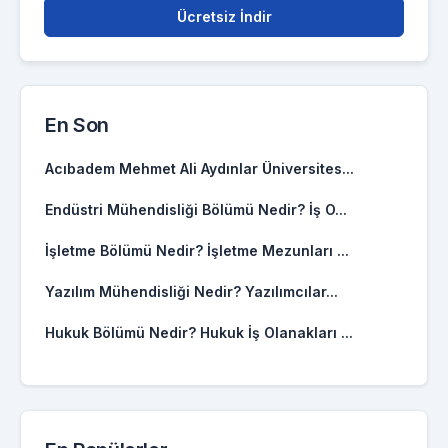
Ücretsiz İndir
En Son
Acıbadem Mehmet Ali Aydınlar Üniversites...
Endüstri Mühendisliği Bölümü Nedir? İş O...
İşletme Bölümü Nedir? İşletme Mezunları ...
Yazılım Mühendisliği Nedir? Yazılımcılar...
Hukuk Bölümü Nedir? Hukuk İş Olanakları ...