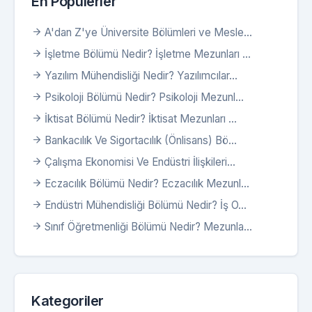
En Popülerler
A'dan Z'ye Üniversite Bölümleri ve Mesle...
İşletme Bölümü Nedir? İşletme Mezunları ...
Yazılım Mühendisliği Nedir? Yazılımcılar...
Psikoloji Bölümü Nedir? Psikoloji Mezunl...
İktisat Bölümü Nedir? İktisat Mezunları ...
Bankacılık Ve Sigortacılık (Önlisans) Bö...
Çalışma Ekonomisi Ve Endüstri İlişkileri...
Eczacılık Bölümü Nedir? Eczacılık Mezunl...
Endüstri Mühendisliği Bölümü Nedir? İş O...
Sınıf Öğretmenliği Bölümü Nedir? Mezunla...
Kategoriler