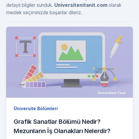
detaylı bilgiler sunduk.
Universitenitanit.com
olarak
meslek seçiminizde başarılar dileriz.
Üniversite Bölümleri
Grafik Sanatlar Bölümü Nedir?
Mezunların İş Olanakları Nelerdir?