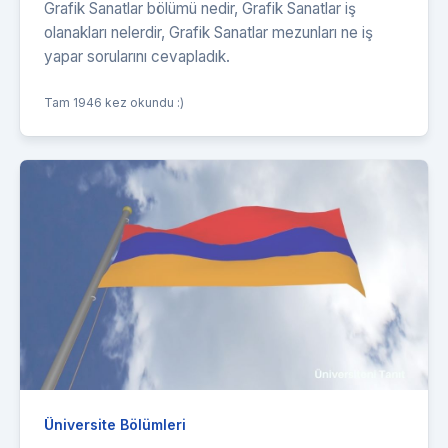
Grafik Sanatlar bölümü nedir, Grafik Sanatlar iş
olanakları nelerdir, Grafik Sanatlar mezunları ne iş
yapar sorularını cevapladık.
Tam 1946 kez okundu :)
Üniversite Bölümleri