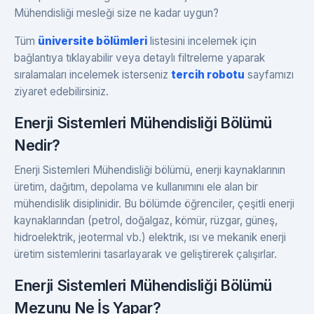
Mühendisliği mesleği size ne kadar uygun?
Tüm
üniversite bölümleri
listesini incelemek için
bağlantıya tıklayabilir veya detaylı filtreleme yaparak
sıralamaları incelemek isterseniz
tercih robotu
sayfamızı
ziyaret edebilirsiniz.
Enerji Sistemleri Mühendisliği Bölümü
Nedir?
Enerji Sistemleri Mühendisliği bölümü, enerji kaynaklarının
üretim, dağıtım, depolama ve kullanımını ele alan bir
mühendislik disiplinidir. Bu bölümde öğrenciler, çeşitli enerji
kaynaklarından (petrol, doğalgaz, kömür, rüzgar, güneş,
hidroelektrik, jeotermal vb.) elektrik, ısı ve mekanik enerji
üretim sistemlerini tasarlayarak ve geliştirerek çalışırlar.
Enerji Sistemleri Mühendisliği Bölümü
Mezunu Ne İş Yapar?