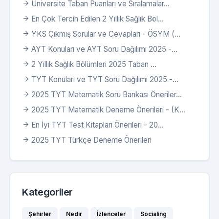
Üniversite Taban Puanları ve Sıralamalar...
En Çok Tercih Edilen 2 Yıllık Sağlık Böl...
YKS Çıkmış Sorular ve Cevapları - ÖSYM (...
AYT Konuları ve AYT Soru Dağılımı 2025 -...
2 Yıllık Sağlık Bölümleri 2025 Taban ...
TYT Konuları ve TYT Soru Dağılımı 2025 -...
2025 TYT Matematik Soru Bankası Öneriler...
2025 TYT Matematik Deneme Önerileri - (K...
En İyi TYT Test Kitapları Önerileri - 20...
2025 TYT Türkçe Deneme Önerileri
Kategoriler
Şehirler
Nedir
İzlenceler
Socialing