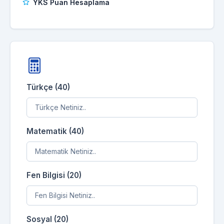
YKS Puan Hesaplama
Türkçe (40)
Matematik (40)
Fen Bilgisi (20)
Sosyal (20)