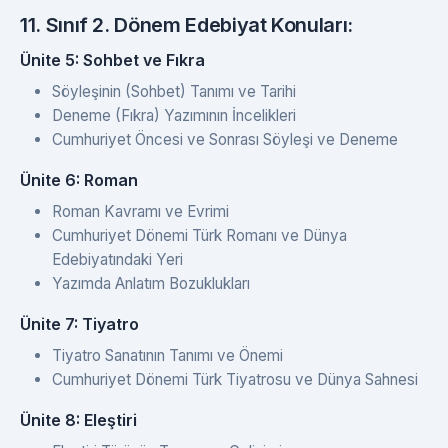
11. Sınıf 2. Dönem Edebiyat Konuları:
Ünite 5: Sohbet ve Fıkra
Söyleşinin (Sohbet) Tanımı ve Tarihi
Deneme (Fıkra) Yazımının İncelikleri
Cumhuriyet Öncesi ve Sonrası Söyleşi ve Deneme
Ünite 6: Roman
Roman Kavramı ve Evrimi
Cumhuriyet Dönemi Türk Romanı ve Dünya
Edebiyatındaki Yeri
Yazımda Anlatım Bozuklukları
Ünite 7: Tiyatro
Tiyatro Sanatının Tanımı ve Önemi
Cumhuriyet Dönemi Türk Tiyatrosu ve Dünya Sahnesi
Ünite 8: Eleştiri