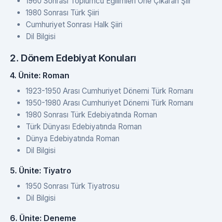
1960 Sonrası Toplumcu Eğilimleri Öne Çıkaran Şiir
1980 Sonrası Türk Şiiri
Cumhuriyet Sonrası Halk Şiiri
Dil Bilgisi
2. Dönem Edebiyat Konuları
4. Ünite: Roman
1923-1950 Arası Cumhuriyet Dönemi Türk Romanı
1950-1980 Arası Cumhuriyet Dönemi Türk Romanı
1980 Sonrası Türk Edebiyatında Roman
Türk Dünyası Edebiyatında Roman
Dünya Edebiyatında Roman
Dil Bilgisi
5. Ünite: Tiyatro
1950 Sonrası Türk Tiyatrosu
Dil Bilgisi
6. Ünite: Deneme