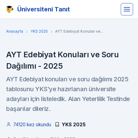
Üniversiteni Tanıt
Anasayfa
YKS 2025
AYT Edebiyat Konuları ve...
AYT Edebiyat Konuları ve Soru
Dağılımı - 2025
AYT Edebiyat konuları ve soru dağılımı 2025
tablosunu YKS'ye hazırlanan üniversite
adayları için listeledik. Alan Yeterlilik Testinde
başarılar dileriz.
74120 kez okundu
YKS 2025