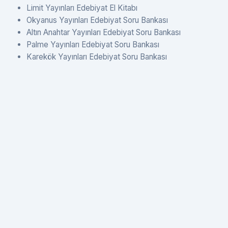
Limit Yayınları Edebiyat El Kitabı
Okyanus Yayınları Edebiyat Soru Bankası
Altın Anahtar Yayınları Edebiyat Soru Bankası
Palme Yayınları Edebiyat Soru Bankası
Karekök Yayınları Edebiyat Soru Bankası