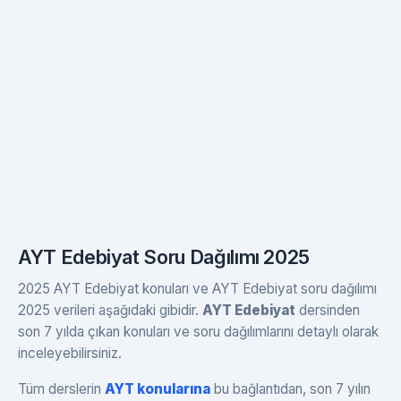
AYT Edebiyat Soru Dağılımı 2025
2025 AYT Edebiyat konuları ve AYT Edebiyat soru dağılımı
2025 verileri aşağıdaki gibidir.
AYT Edebiyat
dersinden
son 7 yılda çıkan konuları ve soru dağılımlarını detaylı olarak
inceleyebilirsiniz.
Tüm derslerin
AYT konularına
bu bağlantıdan, son 7 yılın