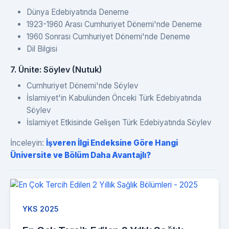
Dünya Edebiyatında Deneme
1923-1960 Arası Cumhuriyet Dönemi'nde Deneme
1960 Sonrası Cumhuriyet Dönemi'nde Deneme
Dil Bilgisi
7. Ünite: Söylev (Nutuk)
Cumhuriyet Dönemi'nde Söylev
İslamiyet'in Kabulünden Önceki Türk Edebiyatında
Söylev
İslamiyet Etkisinde Gelişen Türk Edebiyatında Söylev
İnceleyin:
İşveren İlgi Endeksine Göre Hangi
Üniversite ve Bölüm Daha Avantajlı?
YKS 2025