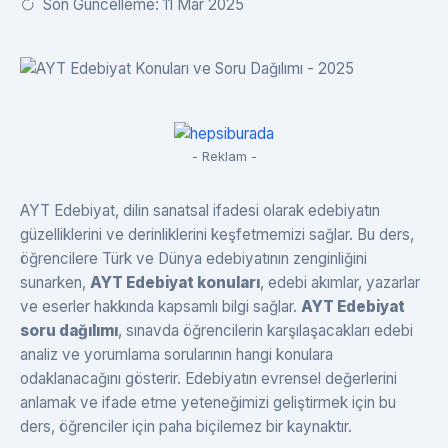
Son Güncelleme: 11 Mar 2025
- Reklam -
AYT Edebiyat, dilin sanatsal ifadesi olarak edebiyatın
güzelliklerini ve derinliklerini keşfetmemizi sağlar. Bu ders,
öğrencilere Türk ve Dünya edebiyatının zenginliğini
sunarken,
AYT Edebiyat konuları
, edebi akımlar, yazarlar
ve eserler hakkında kapsamlı bilgi sağlar.
AYT Edebiyat
soru dağılımı
, sınavda öğrencilerin karşılaşacakları edebi
analiz ve yorumlama sorularının hangi konulara
odaklanacağını gösterir. Edebiyatın evrensel değerlerini
anlamak ve ifade etme yeteneğimizi geliştirmek için bu
ders, öğrenciler için paha biçilemez bir kaynaktır.