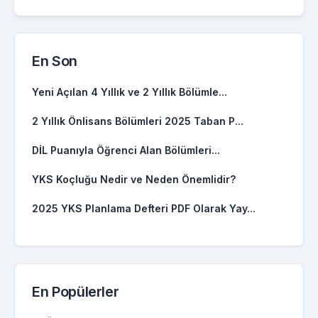
En Son
Yeni Açılan 4 Yıllık ve 2 Yıllık Bölümle...
2 Yıllık Önlisans Bölümleri 2025 Taban P...
DİL Puanıyla Öğrenci Alan Bölümleri...
YKS Koçluğu Nedir ve Neden Önemlidir?
2025 YKS Planlama Defteri PDF Olarak Yay...
En Popülerler