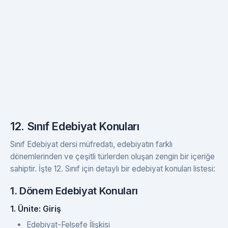
12. Sınıf Edebiyat Konuları
Sınıf Edebiyat dersi müfredatı, edebiyatın farklı
dönemlerinden ve çeşitli türlerden oluşan zengin bir içeriğe
sahiptir. İşte 12. Sınıf için detaylı bir edebiyat konuları listesi:
1. Dönem Edebiyat Konuları
1. Ünite: Giriş
Edebiyat-Felsefe İlişkisi