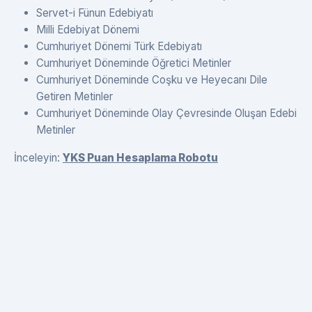
Servet-i Fünun Edebiyatı
Milli Edebiyat Dönemi
Cumhuriyet Dönemi Türk Edebiyatı
Cumhuriyet Döneminde Öğretici Metinler
Cumhuriyet Döneminde Coşku ve Heyecanı Dile
Getiren Metinler
Cumhuriyet Döneminde Olay Çevresinde Oluşan Edebi
Metinler
İnceleyin:
YKS Puan Hesaplama Robotu