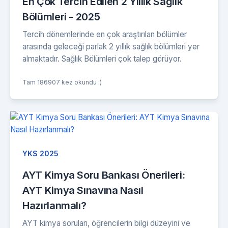
En Çok Tercih Edilen 2 Yıllık Sağlık
Bölümleri - 2025
Tercih dönemlerinde en çok araştırılan bölümler
arasında geleceği parlak 2 yıllık sağlık bölümleri yer
almaktadır. Sağlık Bölümleri çok talep görüyor.
Tam 186907 kez okundu :)
YKS 2025
AYT Kimya Soru Bankası Önerileri:
AYT Kimya Sınavına Nasıl
Hazırlanmalı?
AYT kimya soruları, öğrencilerin bilgi düzeyini ve