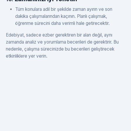
Tüm konulara adil bir şekilde zaman ayırın ve son
dakika çalışmalarından kaçının. Planlı çalışmak,
öğrenme sürecini daha verimli hale getirecektir.
Edebiyat, sadece ezber gerektiren bir alan değil, aynı
zamanda analiz ve yorumlama becerileri de gerektirir. Bu
nedenle, çalışma sürecinizde bu becerileri geliştirecek
etkinliklere yer verin.