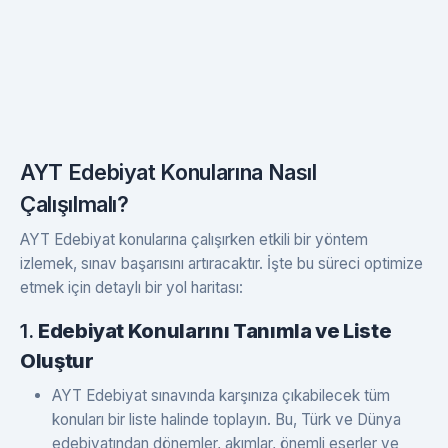
AYT Edebiyat Konularına Nasıl
Çalışılmalı?
AYT Edebiyat konularına çalışırken etkili bir yöntem
izlemek, sınav başarısını artıracaktır. İşte bu süreci optimize
etmek için detaylı bir yol haritası:
1.
Edebiyat Konularını Tanımla ve Liste
Oluştur
AYT Edebiyat sınavında karşınıza çıkabilecek tüm
konuları bir liste halinde toplayın. Bu, Türk ve Dünya
edebiyatından dönemler, akımlar, önemli eserler ve