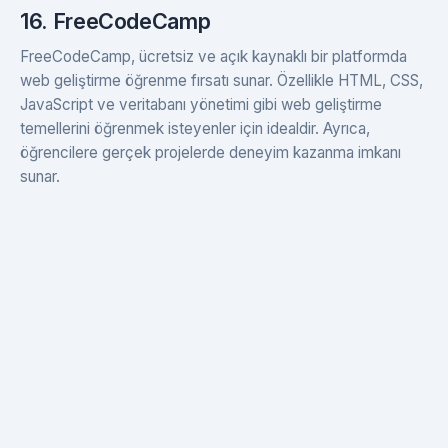
16. FreeCodeCamp
FreeCodeCamp, ücretsiz ve açık kaynaklı bir platformda
web geliştirme öğrenme fırsatı sunar. Özellikle HTML, CSS,
JavaScript ve veritabanı yönetimi gibi web geliştirme
temellerini öğrenmek isteyenler için idealdir. Ayrıca,
öğrencilere gerçek projelerde deneyim kazanma imkanı
sunar.