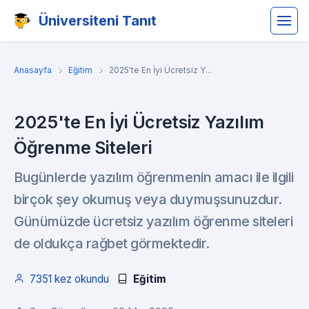
Üniversiteni Tanıt
Anasayfa
Eğitim
2025'te En İyi Ücretsiz Y...
2025'te En İyi Ücretsiz Yazılım
Öğrenme Siteleri
Bugünlerde yazılım öğrenmenin amacı ile ilgili
birçok şey okumuş veya duymuşsunuzdur.
Günümüzde ücretsiz yazılım öğrenme siteleri
de oldukça rağbet görmektedir.
7351 kez okundu
Eğitim