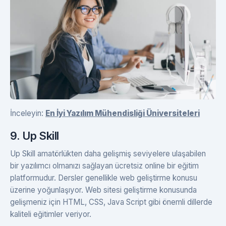
İnceleyin:
En İyi Yazılım Mühendisliği Üniversiteleri
9. Up Skill
Up Skill amatörlükten daha gelişmiş seviyelere ulaşabilen
bir yazılımcı olmanızı sağlayan ücretsiz online bir eğitim
platformudur. Dersler genellikle web geliştirme konusu
üzerine yoğunlaşıyor. Web sitesi geliştirme konusunda
gelişmeniz için HTML, CSS, Java Script gibi önemli dillerde
kaliteli eğitimler veriyor.