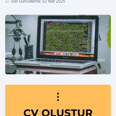
Son Güncelleme: 02 Mar 2025