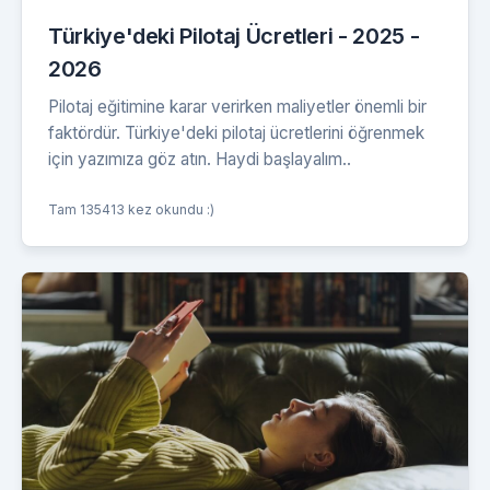
Türkiye'deki Pilotaj Ücretleri - 2025 -
2026
Pilotaj eğitimine karar verirken maliyetler önemli bir
faktördür. Türkiye'deki pilotaj ücretlerini öğrenmek
için yazımıza göz atın. Haydi başlayalım..
Tam 135413 kez okundu :)