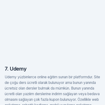
7. Udemy
Udemy yüzbinlerce online eğitim sunan bir platformdur. Site
de çoğu ders ücretli olarak bulunuyor ama bunun yanında
ücretsiz olan dersler bulmak da mümkün. Bunun yanında
ücretli olan yazılım derslerine indirim sağlayan veya bedava
olmasını sağlayan çok fazla kupon bulunuyor. Özellikle web