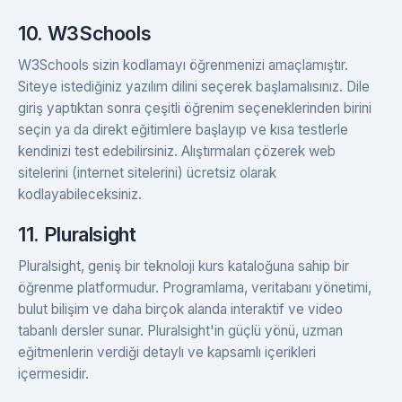
10. W3Schools
W3Schools sizin kodlamayı öğrenmenizi amaçlamıştır.
Siteye istediğiniz yazılım dilini seçerek başlamalısınız. Dile
giriş yaptıktan sonra çeşitli öğrenim seçeneklerinden birini
seçin ya da direkt eğitimlere başlayıp ve kısa testlerle
kendinizi test edebilirsiniz. Alıştırmaları çözerek web
sitelerini (internet sitelerini) ücretsiz olarak
kodlayabileceksiniz.
11. Pluralsight
Pluralsight, geniş bir teknoloji kurs kataloğuna sahip bir
öğrenme platformudur. Programlama, veritabanı yönetimi,
bulut bilişim ve daha birçok alanda interaktif ve video
tabanlı dersler sunar. Pluralsight'in güçlü yönü, uzman
eğitmenlerin verdiği detaylı ve kapsamlı içerikleri
içermesidir.