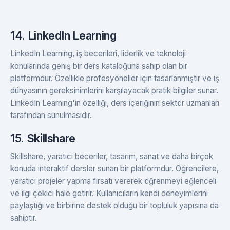
14. LinkedIn Learning
LinkedIn Learning, iş becerileri, liderlik ve teknoloji
konularında geniş bir ders kataloğuna sahip olan bir
platformdur. Özellikle profesyoneller için tasarlanmıştır ve iş
dünyasının gereksinimlerini karşılayacak pratik bilgiler sunar.
LinkedIn Learning'in özelliği, ders içeriğinin sektör uzmanları
tarafından sunulmasıdır.
15. Skillshare
Skillshare, yaratıcı beceriler, tasarım, sanat ve daha birçok
konuda interaktif dersler sunan bir platformdur. Öğrencilere,
yaratıcı projeler yapma fırsatı vererek öğrenmeyi eğlenceli
ve ilgi çekici hale getirir. Kullanıcıların kendi deneyimlerini
paylaştığı ve birbirine destek olduğu bir topluluk yapısına da
sahiptir.