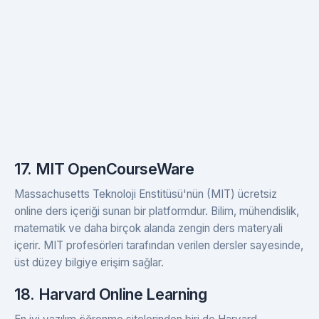
17. MIT OpenCourseWare
Massachusetts Teknoloji Enstitüsü'nün (MIT) ücretsiz
online ders içeriği sunan bir platformdur. Bilim, mühendislik,
matematik ve daha birçok alanda zengin ders materyali
içerir. MIT profesörleri tarafından verilen dersler sayesinde,
üst düzey bilgiye erişim sağlar.
18. Harvard Online Learning