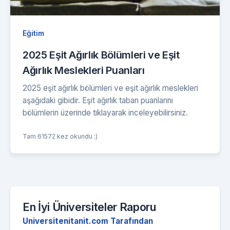
Eğitim
2025 Eşit Ağırlık Bölümleri ve Eşit
Ağırlık Meslekleri Puanları
2025 eşit ağırlık bölümleri ve eşit ağırlık meslekleri
aşağıdaki gibidir. Eşit ağırlık taban puanlarını
bölümlerin üzerinde tıklayarak inceleyebilirsiniz.
Tam 61572 kez okundu :)
En İyi Üniversiteler Raporu
Universitenitanit.com Tarafından